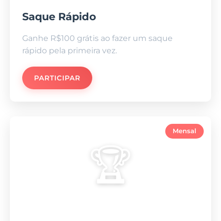
Saque Rápido
Ganhe R$100 grátis ao fazer um saque
rápido pela primeira vez.
PARTICIPAR
Mensal
🏆