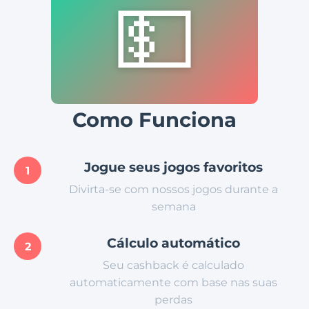
💵
Como Funciona
Jogue seus jogos favoritos
1
Divirta-se com nossos jogos durante a
semana
Cálculo automático
2
Seu cashback é calculado
automaticamente com base nas suas
perdas