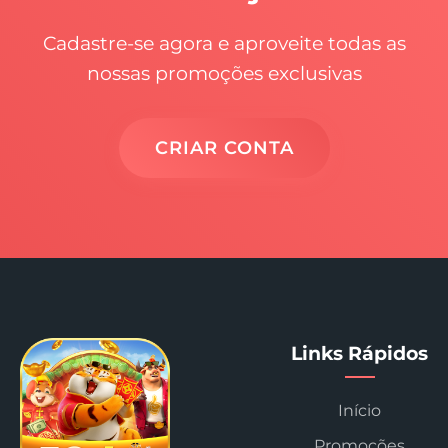
Cadastre-se agora e aproveite todas as
nossas promoções exclusivas
CRIAR CONTA
Links Rápidos
Início
Promoções