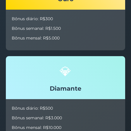
Bônus diário: R$300
Bônus semanal: R$1.500
Bônus mensal: R$5.000
💎
Diamante
Bônus diário: R$500
Bônus semanal: R$3.000
Bônus mensal: R$10.000